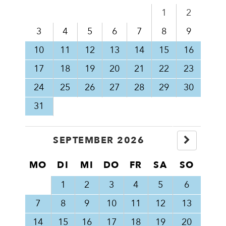
1
2
3
4
5
6
7
8
9
10
11
12
13
14
15
16
17
18
19
20
21
22
23
24
25
26
27
28
29
30
31
SEPTEMBER 2026
MO
DI
MI
DO
FR
SA
SO
1
2
3
4
5
6
7
8
9
10
11
12
13
14
15
16
17
18
19
20