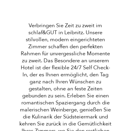
Verbringen Sie Zeit zu zweit im
schlaf&GUT in Leibnitz. Unsere
stilvollen, modern eingerichteten
Zimmer schaffen den perfekten
Rahmen für unvergessliche Momente
zu zweit. Das Besondere an unserem
Hotel ist der flexible 24/7 Self Check-
In, der es Ihnen ermöglicht, den Tag
ganz nach Ihren Wünschen zu
gestalten, ohne an feste Zeiten
gebunden zu sein. Erleben Sie einen
romantischen Spaziergang durch die
malerischen Weinberge, genießen Sie
die Kulinarik der Südsteiermark und
kehren Sie zurück in die Gemütlichkeit
Ihres Zimmers, wo Sie den restlichen