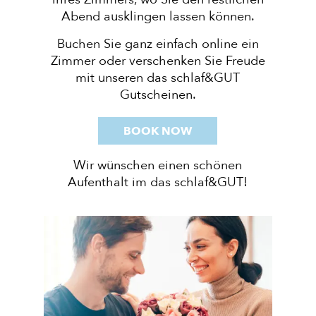
Abend ausklingen lassen können.
Buchen Sie ganz einfach online ein
Zimmer oder verschenken Sie Freude
mit unseren das schlaf&GUT
Gutscheinen.
BOOK NOW
Wir wünschen einen schönen
Aufenthalt im das schlaf&GUT!