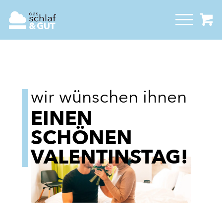
wir wünschen ihnen
EINEN
SCHÖNEN
VALENTINSTAG!