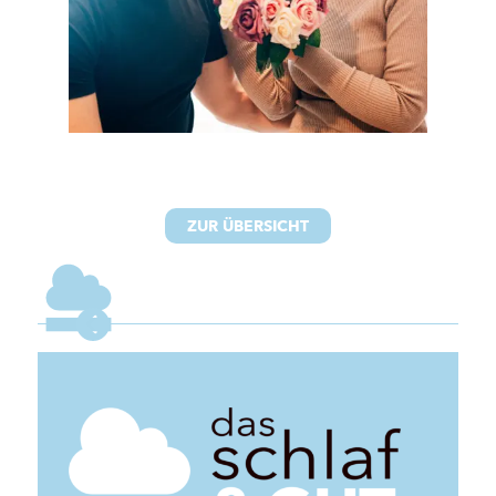
ZUR ÜBERSICHT