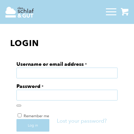
LOGIN
Username or email address
*
Password
*
Remember me
Lost your password?
Log in