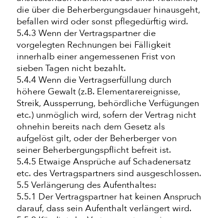
die über die Beherbergungsdauer hinausgeht,
befallen wird oder sonst pflegedürftig wird.
5.4.3 Wenn der Vertragspartner die
vorgelegten Rechnungen bei Fälligkeit
innerhalb einer angemessenen Frist von
sieben Tagen nicht bezahlt.
5.4.4 Wenn die Vertragserfüllung durch
höhere Gewalt (z.B. Elementarereignisse,
Streik, Aussperrung, behördliche Verfügungen
etc.) unmöglich wird, sofern der Vertrag nicht
ohnehin bereits nach dem Gesetz als
aufgelöst gilt, oder der Beherberger von
seiner Beherbergungspflicht befreit ist.
5.4.5 Etwaige Ansprüche auf Schadenersatz
etc. des Vertragspartners sind ausgeschlossen.
5.5 Verlängerung des Aufenthaltes:
5.5.1 Der Vertragspartner hat keinen Anspruch
darauf, dass sein Aufenthalt verlängert wird.