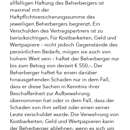
allfälligen Haftung des Beherbergers ist
maximal mit der
Haftpflichtversicherungssumme des
jeweiligen Beherbergers begrenzt. Ein
Verschulden des Vertragspartners ist zu
berücksichtigen. Für Kostbarkeiten, Geld und
Wertpapiere – nicht jedoch Gegenstände des
persönlichen Bedarfs, mögen sie auch von
hohem Wert sein – haftet der Beherberger nur
bis zum Betrag von derzeit € 550,–. Der
Beherberger haftet für einen darüber
hinausgehenden Schaden nur in dem Fall,
dass er diese Sachen in Kenntnis ihrer
Beschaffenheit zur Aufbewahrung
übernommen hat oder in dem Fall, dass der
Schaden von ihm selbst oder einen seiner
Leute verschuldet wurde. Die Verwahrung von
Kostbarkeiten, Geld und Wertpapieren kann
der Beherberger ablehnen, wenn es sich um