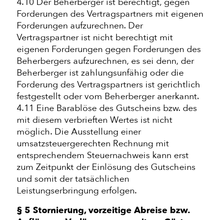
4.10 Der Beherberger ist berechtigt, gegen
Forderungen des Vertragspartners mit eigenen
Forderungen aufzurechnen. Der
Vertragspartner ist nicht berechtigt mit
eigenen Forderungen gegen Forderungen des
Beherbergers aufzurechnen, es sei denn, der
Beherberger ist zahlungsunfähig oder die
Forderung des Vertragspartners ist gerichtlich
festgestellt oder vom Beherberger anerkannt.
4.11 Eine Barablöse des Gutscheins bzw. des
mit diesem verbrieften Wertes ist nicht
möglich. Die Ausstellung einer
umsatzsteuergerechten Rechnung mit
entsprechendem Steuernachweis kann erst
zum Zeitpunkt der Einlösung des Gutscheins
und somit der tatsächlichen
Leistungserbringung erfolgen.
§ 5 Stornierung, vorzeitige Abreise bzw.