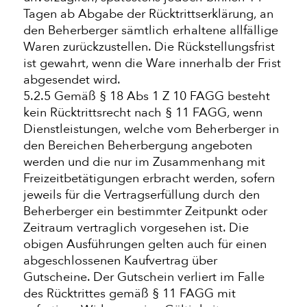
Tagen ab Abgabe der Rücktrittserklärung, an
den Beherberger sämtlich erhaltene allfällige
Waren zurückzustellen. Die Rückstellungsfrist
ist gewahrt, wenn die Ware innerhalb der Frist
abgesendet wird.
5.2.5 Gemäß § 18 Abs 1 Z 10 FAGG besteht
kein Rücktrittsrecht nach § 11 FAGG, wenn
Dienstleistungen, welche vom Beherberger in
den Bereichen Beherbergung angeboten
werden und die nur im Zusammenhang mit
Freizeitbetätigungen erbracht werden, sofern
jeweils für die Vertragserfüllung durch den
Beherberger ein bestimmter Zeitpunkt oder
Zeitraum vertraglich vorgesehen ist. Die
obigen Ausführungen gelten auch für einen
abgeschlossenen Kaufvertrag über
Gutscheine. Der Gutschein verliert im Falle
des Rücktrittes gemäß § 11 FAGG mit