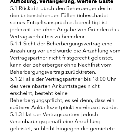
Auflösung, Verlängerung, weitere Gäste
5.1 Rücktritt durch den Beherberger der in
den untenstehenden Fällen unbeschadet
seines Entgeltsanspruches berechtigt ist
jederzeit und ohne Angabe von Gründen das
Vertragsverhältnis zu beenden:
5.1.1 Sieht der Beherbergungsvertrag eine
Anzahlung vor und wurde die Anzahlung vom
Vertragspartner nicht fristgerecht geleistet,
kann der Beherberger ohne Nachfrist vom
Beherbergungsvertrag zurücktreten.
5.1.2 Falls der Vertragspartner bis 18:00 Uhr
des vereinbarten Ankunftstages nicht
erscheint, besteht keine
Beherbergungspflicht, es sei denn, dass ein
späterer Ankunftszeitpunkt vereinbart wurde.
5.1.3 Hat der Vertragspartner jedoch
vereinbarungsgemäß eine Anzahlung
geleistet, so bleibt hingegen die gemietete