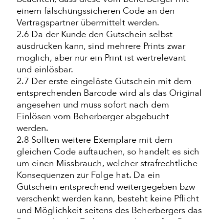
einem fälschungssicheren Code an den
Vertragspartner übermittelt werden.
2.6 Da der Kunde den Gutschein selbst
ausdrucken kann, sind mehrere Prints zwar
möglich, aber nur ein Print ist wertrelevant
und einlösbar.
2.7 Der erste eingelöste Gutschein mit dem
entsprechenden Barcode wird als das Original
angesehen und muss sofort nach dem
Einlösen vom Beherberger abgebucht
werden.
2.8 Sollten weitere Exemplare mit dem
gleichen Code auftauchen, so handelt es sich
um einen Missbrauch, welcher strafrechtliche
Konsequenzen zur Folge hat. Da ein
Gutschein entsprechend weitergegeben bzw
verschenkt werden kann, besteht keine Pflicht
und Möglichkeit seitens des Beherbergers das