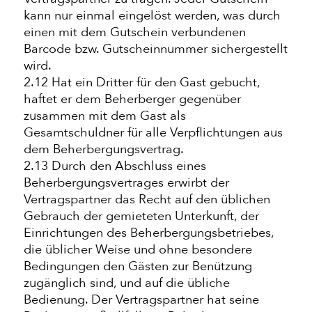
kann nur einmal eingelöst werden, was durch
einen mit dem Gutschein verbundenen
Barcode bzw. Gutscheinnummer sichergestellt
wird.
2.12 Hat ein Dritter für den Gast gebucht,
haftet er dem Beherberger gegenüber
zusammen mit dem Gast als
Gesamtschuldner für alle Verpflichtungen aus
dem Beherbergungsvertrag.
2.13 Durch den Abschluss eines
Beherbergungsvertrages erwirbt der
Vertragspartner das Recht auf den üblichen
Gebrauch der gemieteten Unterkunft, der
Einrichtungen des Beherbergungsbetriebes,
die üblicher Weise und ohne besondere
Bedingungen den Gästen zur Benützung
zugänglich sind, und auf die übliche
Bedienung. Der Vertragspartner hat seine