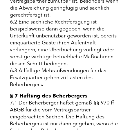
Vertragspartner zumutbar ist, besonders wenn
die Abweichung geringfügig und sachlich
gerechtfertigt ist.
6.2 Eine sachliche Rechtfertigung ist
beispielsweise dann gegeben, wenn die
Unterkunft unbenutzbar geworden ist, bereits
einquartierte Gäste ihren Aufenthalt
verlängern, eine Überbuchung vorliegt oder
sonstige wichtige betriebliche Maßnahmen
diesen Schritt bedingen.
6.3 Allfällige Mehraufwendungen für das
Ersatzquartier gehen zu Lasten des
Beherbergers.
§ 7 Haftung des Beherbergers
7.1 Der Beherberger haftet gemäß §§ 970 ff
ABGB für die vom Vertragspartner
eingebrachten Sachen. Die Haftung des
Beherbergers ist nur dann gegeben, wenn die