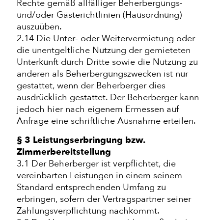
Rechte gemäß allfälliger Beherbergungs-
und/oder Gästerichtlinien (Hausordnung)
auszuüben.
2.14 Die Unter- oder Weitervermietung oder
die unentgeltliche Nutzung der gemieteten
Unterkunft durch Dritte sowie die Nutzung zu
anderen als Beherbergungszwecken ist nur
gestattet, wenn der Beherberger dies
ausdrücklich gestattet. Der Beherberger kann
jedoch hier nach eigenem Ermessen auf
Anfrage eine schriftliche Ausnahme erteilen.
§ 3 Leistungserbringung bzw.
Zimmerbereitstellung
3.1 Der Beherberger ist verpflichtet, die
vereinbarten Leistungen in einem seinem
Standard entsprechenden Umfang zu
erbringen, sofern der Vertragspartner seiner
Zahlungsverpflichtung nachkommt.