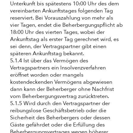
Unterkunft bis spätestens 10:00 Uhr des dem
vereinbarten Ankunftstages folgenden Tag
reserviert. Bei Vorauszahlung von mehr als
vier Tagen, endet die Beherbergungspflicht ab
18:00 Uhr des vierten Tages, wobei der
Ankunftstag als erster Tag gerechnet wird, es
sei denn, der Vertragspartner gibt einen
späteren Ankunftstag bekannt.
5.1.4 Ist über das Vermögen des
Vertragspartners ein Insolvenzverfahren
eröffnet worden oder mangels
kostendeckenden Vermögens abgewiesen
dann kann der Beherberger ohne Nachfrist
vom Beherbergungsvertrag zurücktreten.
5.1.5 Wird durch den Vertragspartner der
reibungslose Geschäftsbetrieb oder die
Sicherheit des Beherbergers oder dessen
Gäste gefährdet oder die Erfüllung des
Beherbergungsvertrages wegen höherer