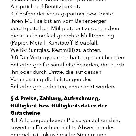
Anspruch auf Benutzbarkeit.
3.7 Sofern der Vertragspartner bzw. Gäste
ihren Müll selbst am vom Beherberger
bereitgestellten Müllplatz entsorgen, haben
diese auf eine fachgerechte Mülltrennung
(Papier, Metall, Kunststoff, Bioabfall,
Weiß-/Buntglas, Restmüll) zu achten.
3.8 Der Vertragspartner haftet gegenüber dem
Beherberger für sämtliche Schäden, die durch
ihn oder durch Dritte, die auf dessen
Veranlassung die Leistungen des
Beherbergers erhalten, verursacht werden.
§ 4 Preise, Zahlung, Aufrechnung,
Gültigkeit bzw Gültigkeitsdauer der
Gutscheine
4.1 Alle angegebenen Preise verstehen sich,
soweit im Einzelnen nichts Abweichendes
geregelt ist, inklusive aller Steuern und