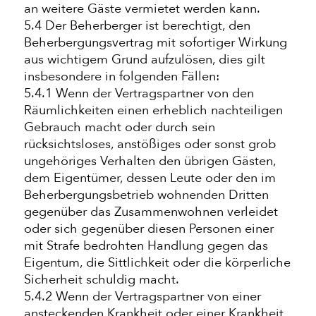
an weitere Gäste vermietet werden kann.
5.4 Der Beherberger ist berechtigt, den
Beherbergungsvertrag mit sofortiger Wirkung
aus wichtigem Grund aufzulösen, dies gilt
insbesondere in folgenden Fällen:
5.4.1 Wenn der Vertragspartner von den
Räumlichkeiten einen erheblich nachteiligen
Gebrauch macht oder durch sein
rücksichtsloses, anstößiges oder sonst grob
ungehöriges Verhalten den übrigen Gästen,
dem Eigentümer, dessen Leute oder den im
Beherbergungsbetrieb wohnenden Dritten
gegenüber das Zusammenwohnen verleidet
oder sich gegenüber diesen Personen einer
mit Strafe bedrohten Handlung gegen das
Eigentum, die Sittlichkeit oder die körperliche
Sicherheit schuldig macht.
5.4.2 Wenn der Vertragspartner von einer
ansteckenden Krankheit oder einer Krankheit,