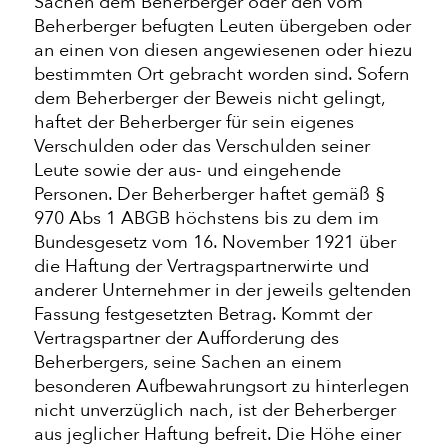
Sachen dem Beherberger oder den vom
Beherberger befugten Leuten übergeben oder
an einen von diesen angewiesenen oder hiezu
bestimmten Ort gebracht worden sind. Sofern
dem Beherberger der Beweis nicht gelingt,
haftet der Beherberger für sein eigenes
Verschulden oder das Verschulden seiner
Leute sowie der aus- und eingehende
Personen. Der Beherberger haftet gemäß §
970 Abs 1 ABGB höchstens bis zu dem im
Bundesgesetz vom 16. November 1921 über
die Haftung der Vertragspartnerwirte und
anderer Unternehmer in der jeweils geltenden
Fassung festgesetzten Betrag. Kommt der
Vertragspartner der Aufforderung des
Beherbergers, seine Sachen an einem
besonderen Aufbewahrungsort zu hinterlegen
nicht unverzüglich nach, ist der Beherberger
aus jeglicher Haftung befreit. Die Höhe einer