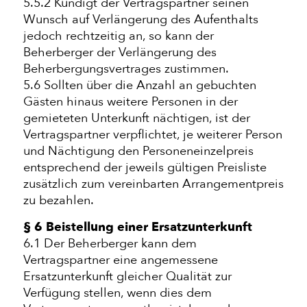
5.5.2 Kündigt der Vertragspartner seinen
Wunsch auf Verlängerung des Aufenthalts
jedoch rechtzeitig an, so kann der
Beherberger der Verlängerung des
Beherbergungsvertrages zustimmen.
5.6 Sollten über die Anzahl an gebuchten
Gästen hinaus weitere Personen in der
gemieteten Unterkunft nächtigen, ist der
Vertragspartner verpflichtet, je weiterer Person
und Nächtigung den Personeneinzelpreis
entsprechend der jeweils gültigen Preisliste
zusätzlich zum vereinbarten Arrangementpreis
zu bezahlen.
§ 6 Beistellung einer Ersatzunterkunft
6.1 Der Beherberger kann dem
Vertragspartner eine angemessene
Ersatzunterkunft gleicher Qualität zur
Verfügung stellen, wenn dies dem