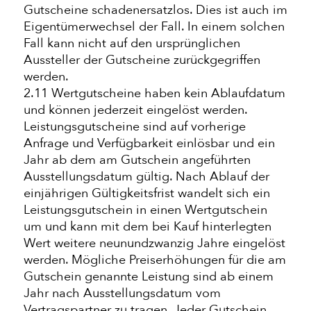
Gutscheine schadenersatzlos. Dies ist auch im
Eigentümerwechsel der Fall. In einem solchen
Fall kann nicht auf den ursprünglichen
Aussteller der Gutscheine zurückgegriffen
werden.
2.11 Wertgutscheine haben kein Ablaufdatum
und können jederzeit eingelöst werden.
Leistungsgutscheine sind auf vorherige
Anfrage und Verfügbarkeit einlösbar und ein
Jahr ab dem am Gutschein angeführten
Ausstellungsdatum gültig. Nach Ablauf der
einjährigen Gültigkeitsfrist wandelt sich ein
Leistungsgutschein in einen Wertgutschein
um und kann mit dem bei Kauf hinterlegten
Wert weitere neunundzwanzig Jahre eingelöst
werden. Mögliche Preiserhöhungen für die am
Gutschein genannte Leistung sind ab einem
Jahr nach Ausstellungsdatum vom
Vertragspartner zu tragen. Jeder Gutschein