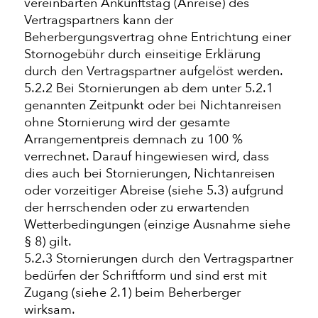
vereinbarten Ankunftstag (Anreise) des
Vertragspartners kann der
Beherbergungsvertrag ohne Entrichtung einer
Stornogebühr durch einseitige Erklärung
durch den Vertragspartner aufgelöst werden.
5.2.2 Bei Stornierungen ab dem unter 5.2.1
genannten Zeitpunkt oder bei Nichtanreisen
ohne Stornierung wird der gesamte
Arrangementpreis demnach zu 100 %
verrechnet. Darauf hingewiesen wird, dass
dies auch bei Stornierungen, Nichtanreisen
oder vorzeitiger Abreise (siehe 5.3) aufgrund
der herrschenden oder zu erwartenden
Wetterbedingungen (einzige Ausnahme siehe
§ 8) gilt.
5.2.3 Stornierungen durch den Vertragspartner
bedürfen der Schriftform und sind erst mit
Zugang (siehe 2.1) beim Beherberger
wirksam.