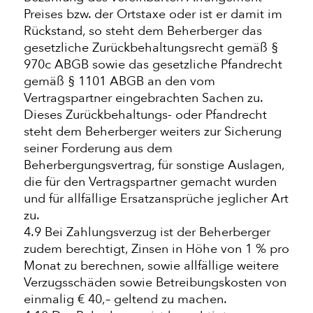
Preises bzw. der Ortstaxe oder ist er damit im
Rückstand, so steht dem Beherberger das
gesetzliche Zurückbehaltungsrecht gemäß §
970c ABGB sowie das gesetzliche Pfandrecht
gemäß § 1101 ABGB an den vom
Vertragspartner eingebrachten Sachen zu.
Dieses Zurückbehaltungs- oder Pfandrecht
steht dem Beherberger weiters zur Sicherung
seiner Forderung aus dem
Beherbergungsvertrag, für sonstige Auslagen,
die für den Vertragspartner gemacht wurden
und für allfällige Ersatzansprüche jeglicher Art
zu.
4.9 Bei Zahlungsverzug ist der Beherberger
zudem berechtigt, Zinsen in Höhe von 1 % pro
Monat zu berechnen, sowie allfällige weitere
Verzugsschäden sowie Betreibungskosten von
einmalig € 40,– geltend zu machen.