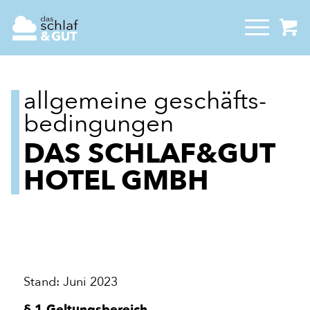
allgemeine geschäfts­
bedingungen
DAS SCHLAF&GUT
HOTEL GMBH
Stand: Juni 2023
§ 1 Geltungsbereich