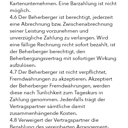
Kartenunternehmen. Eine Barzahlung ist nicht
möglich.
4.6 Der Beherberger ist berechtigt, jederzeit
eine Abrechnung bzw. Zwischenabrechnung
seiner Leistung vorzunehmen und
unverzügliche Zahlung zu verlangen. Wird
eine fällige Rechnung nicht sofort bezahlt, ist
der Beherberger berechtigt, den
Beherbergungsvertrag mit sofortiger Wirkung
aufzulösen.
4.7 Der Beherberger ist nicht verpflichtet,
Fremdwährungen zu akzeptieren. Akzeptiert
der Beherberger Fremdwährungen, werden
diese nach Tunlichkeit zum Tageskurs in
Zahlung genommen. Jedenfalls trägt der
Vertragspartner sämtliche damit
zusammenhängende Kosten.
4.8 Verweigert der Vertragspartner die
Bezahlung des vereinbarten Arrangement-