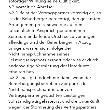
sofortiger Wirkung seine Gültigkeit.
5.3 Vorzeitige Abreise:
5.3.1 Reist der Vertragspartner vorzeitig ab, so
ist der Beherberger berechtigt, den gesamten
Arrangementpreis, sowie die auf den
tatsächlich in Anspruch genommenen
Zeitraum entfallende Ortstaxe zu verlangen,
allerdings wird der Beherberger in Abzug
bringen, was er sich infolge der
Nichtinanspruchnahme seines
Leistungsangebots erspart oder was er durch
anderweitige Vermietung der Unterkunft
erhalten hat.
5.3.2 Dies gilt jedoch nur dann, wenn der
Beherbergungsbetrieb im Zeitpunkt der
Nichtinanspruchnahme der vom
Vertragspartner gebuchten Leistungen
vollständig ausgelastet ist und die Unterkunft
wegen der Stornierung des Vertragspartners