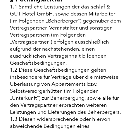
1.1 Sämtliche Leistungen der das schlaf &
GUT Hotel GmbH, sowie dessen Mitarbeiter
(im Folgenden „Beherberger“) gegenüber dem
Vertragspartner, Veranstalter und sonstigen
Vertragspartnern (im Folgenden
„Vertragspartner“) erfolgen ausschließlich
aufgrund der nachstehenden, einen
ausdrücklichen Vertragsinhalt bildenden
Geschäftsbedingungen.
1.2 Diese Geschäftsbedingungen gelten
insbesondere für Verträge über die mietweise
Überlassung von Appartements bzw.
Selbstversorgerhütten (im Folgenden
„Unterkunft“) zur Beherbergung, sowie alle für
den Vertragspartner erbrachten weiteren
Leistungen und Lieferungen des Beherbergers.
1.3 Diesen widersprechende oder hiervon
abweichende Bedingungen eines