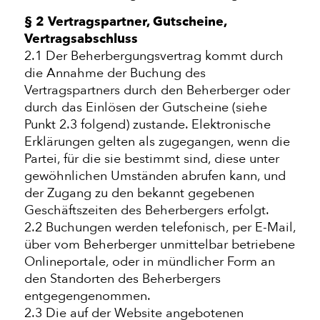
§ 2 Vertragspartner, Gutscheine,
Vertragsabschluss
2.1 Der Beherbergungsvertrag kommt durch
die Annahme der Buchung des
Vertragspartners durch den Beherberger oder
durch das Einlösen der Gutscheine (siehe
Punkt 2.3 folgend) zustande. Elektronische
Erklärungen gelten als zugegangen, wenn die
Partei, für die sie bestimmt sind, diese unter
gewöhnlichen Umständen abrufen kann, und
der Zugang zu den bekannt gegebenen
Geschäftszeiten des Beherbergers erfolgt.
2.2 Buchungen werden telefonisch, per E-Mail,
über vom Beherberger unmittelbar betriebene
Onlineportale, oder in mündlicher Form an
den Standorten des Beherbergers
entgegengenommen.
2.3 Die auf der Website angebotenen