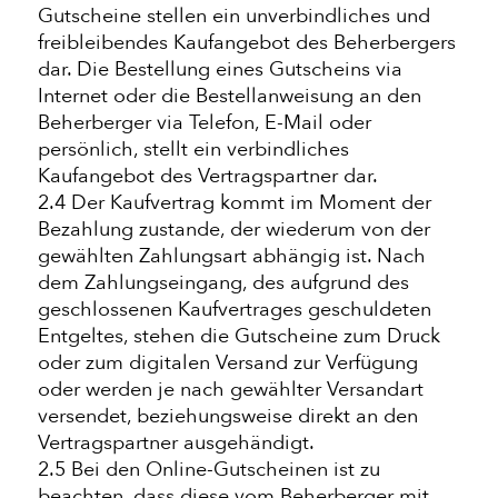
Gutscheine stellen ein unverbindliches und
freibleibendes Kaufangebot des Beherbergers
dar. Die Bestellung eines Gutscheins via
Internet oder die Bestellanweisung an den
Beherberger via Telefon, E-Mail oder
persönlich, stellt ein verbindliches
Kaufangebot des Vertragspartner dar.
2.4 Der Kaufvertrag kommt im Moment der
Bezahlung zustande, der wiederum von der
gewählten Zahlungsart abhängig ist. Nach
dem Zahlungseingang, des aufgrund des
geschlossenen Kaufvertrages geschuldeten
Entgeltes, stehen die Gutscheine zum Druck
oder zum digitalen Versand zur Verfügung
oder werden je nach gewählter Versandart
versendet, beziehungsweise direkt an den
Vertragspartner ausgehändigt.
2.5 Bei den Online-Gutscheinen ist zu
beachten, dass diese vom Beherberger mit