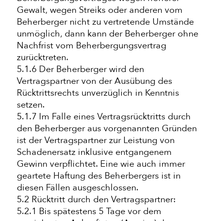
Gewalt, wegen Streiks oder anderen vom
Beherberger nicht zu vertretende Umstände
unmöglich, dann kann der Beherberger ohne
Nachfrist vom Beherbergungsvertrag
zurücktreten.
5.1.6 Der Beherberger wird den
Vertragspartner von der Ausübung des
Rücktrittsrechts unverzüglich in Kenntnis
setzen.
5.1.7 Im Falle eines Vertragsrücktritts durch
den Beherberger aus vorgenannten Gründen
ist der Vertragspartner zur Leistung von
Schadenersatz inklusive entgangenem
Gewinn verpflichtet. Eine wie auch immer
geartete Haftung des Beherbergers ist in
diesen Fällen ausgeschlossen.
5.2 Rücktritt durch den Vertragspartner:
5.2.1 Bis spätestens 5 Tage vor dem