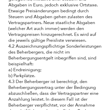
Abgaben in Euro, jedoch exklusive Ortstaxe.
Etwaige Preisänderungen bedingt durch
Steuern und Abgaben gehen zulasten des
Vertragspartners. Neue staatliche Abgaben
(welcher Art auch immer) werden den
Vertragspreisen hinzugerechnet. Es wird auf
die jeweils gültige Preisliste verwiesen.
4.2 Auszeichnungspflichtige Sonderleistungen
des Beherbergers, die nicht im
Beherbergungsentgelt inbegriffen sind, sind
beispielhaft:
a) Endreinigung;
b) Parkplätze.
4.3 Der Beherberger ist berechtigt, den
Beherbergungsvertrag unter der Bedingung
abzuschließen, dass der Vertragspartner eine
Anzahlung leistet. In diesem Fall ist der
Beherberger verpflichtet, vor der Annahme