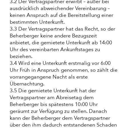
3.2 Der Vertragspartner erwirbt – außer bei
ausdrücklich abweichender Vereinbarung –
keinen Anspruch auf die Bereitstellung einer
bestimmten Unterkunft.
3.3 Der Vertragspartner hat das Recht, so der
Beherberger keine andere Bezugszeit
anbietet, die gemietete Unterkunft ab 14:00
Uhr des vereinbarten Ankunftstages zu
beziehen.
3.4 Wird eine Unterkunft erstmalig vor 6:00
Uhr Früh in Anspruch genommen, so zählt die
vorrangegangene Nacht als erste
Übernachtung.
3.5 Die gemietete Unterkunft hat der
Vertragspartner am Abreisetag dem
Beherberger bis spätestens 10:00 Uhr
geräumt zur Verfügung zu stellen. Danach
kann der Beherberger dem Vertragspartner
über den ihm dadurch entstandenen Schaden