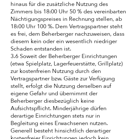
hinaus für die zusätzliche Nutzung des
Zimmers bis 18:00 Uhr 50 % des vereinbarten
Nächtigungspreises in Rechnung stellen, ab
18:00 Uhr 100 %. Dem Vertragspartner steht
es frei, dem Beherberger nachzuweisen, dass
diesem kein oder ein wesentlich niedriger
Schaden entstanden ist.
3.6 Soweit der Beherberger Einrichtungen
(etwa Spielplatz, Lagerfeuerstätte, Grillplatz)
zur kostenfreien Nutzung durch den
Vertragspartner bzw. Gäste zur Verfügung
stellt, erfolgt die Nutzung derselben auf
eigene Gefahr und übernimmt der
Beherberger diesbezüglich keine
Aufsichtspflicht. Minderjährige dürfen
derartige Einrichtungen stets nur in
Begleitung eines Erwachsenen nutzen.
Generell besteht hinsichtlich derartiger
kostenfreier Einrichtungen jedoch kein