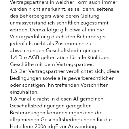
Vertragspartners in welcher Form auch immer
werden nicht anerkannt, es sei denn, seitens
des Beherbergers wäre deren Geltung
unmissverständlich schriftlich zugestimmt
worden. Demzufolge gilt etwa allein die
Vertragserfüllung durch den Beherberger
jedenfalls nicht als Zustimmung zu
abweichenden Geschäftsbedingungen.
1.4 Die AGB gelten auch für alle künftigen
Geschäfte mit dem Vertragspartner.
1.5 Der Vertragspartner verpflichtet sich, diese
Bedingungen sowie alle gewerberechtlichen
oder sonstigen ihn treffenden Vorschriften
einzuhalten.
1.6 Für alle nicht in diesen Allgemeinen
Geschäftsbedingungen geregelten
Bestimmungen kommen ergänzend die
allgemeinen Geschäftsbedingungen für die
Hotellerie 2006 idgF zur Anwendung.