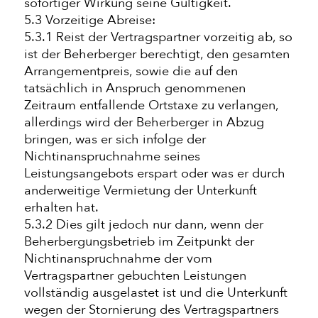
sofortiger Wirkung seine Gültigkeit.
5.3 Vorzeitige Abreise:
5.3.1 Reist der Vertragspartner vorzeitig ab, so
ist der Beherberger berechtigt, den gesamten
Arrangementpreis, sowie die auf den
tatsächlich in Anspruch genommenen
Zeitraum entfallende Ortstaxe zu verlangen,
allerdings wird der Beherberger in Abzug
bringen, was er sich infolge der
Nichtinanspruchnahme seines
Leistungsangebots erspart oder was er durch
anderweitige Vermietung der Unterkunft
erhalten hat.
5.3.2 Dies gilt jedoch nur dann, wenn der
Beherbergungsbetrieb im Zeitpunkt der
Nichtinanspruchnahme der vom
Vertragspartner gebuchten Leistungen
vollständig ausgelastet ist und die Unterkunft
wegen der Stornierung des Vertragspartners