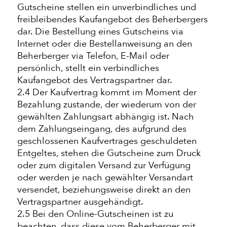
Gutscheine stellen ein unverbindliches und
freibleibendes Kaufangebot des Beherbergers
dar. Die Bestellung eines Gutscheins via
Internet oder die Bestellanweisung an den
Beherberger via Telefon, E-Mail oder
persönlich, stellt ein verbindliches
Kaufangebot des Vertragspartner dar.
2.4 Der Kaufvertrag kommt im Moment der
Bezahlung zustande, der wiederum von der
gewählten Zahlungsart abhängig ist. Nach
dem Zahlungseingang, des aufgrund des
geschlossenen Kaufvertrages geschuldeten
Entgeltes, stehen die Gutscheine zum Druck
oder zum digitalen Versand zur Verfügung
oder werden je nach gewählter Versandart
versendet, beziehungsweise direkt an den
Vertragspartner ausgehändigt.
2.5 Bei den Online-Gutscheinen ist zu
beachten, dass diese vom Beherberger mit