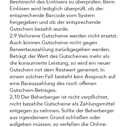
Besitzrecht des Einlösers zu überprüfen. Beim
Einlösen wird lediglich überprüft, ob der
entsprechende Barcode vom System
freigegeben und ob der entsprechende
Gutschein bezahlt wurde.
2.9 Verlorene Gutscheine werden nicht ersetzt.
Auch können Gutscheine nicht gegen
Barwertauszahlung zurückgegeben werden.
Beträgt der Wert des Gutscheines mehr als
die konsumierte Leistung, so wird ein neuer
Gutschein mit dem Restwert generiert. In
einem solchen Fall besteht kein Anspruch auf
eine Barauszahlung des noch offenen
Gutschein-Betrages.
2.10 Der Beherberger ist nicht verpflichtet,
nicht bezahlte Gutscheine als Zahlungsmittel
entgegen zu nehmen. Sollte der Beherberger
aus irgendeinem Grund schließen oder
aufgeben müssen, so verfallen die Online-