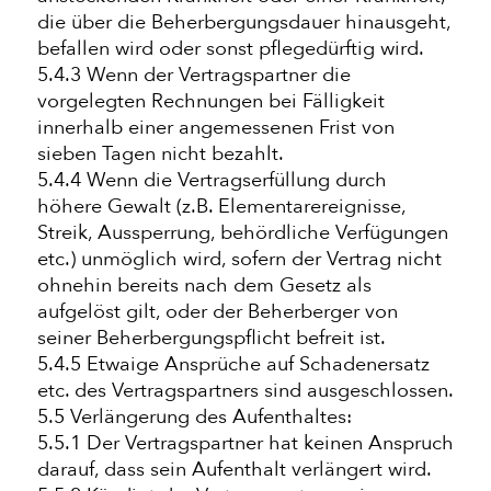
die über die Beherbergungsdauer hinausgeht,
befallen wird oder sonst pflegedürftig wird.
5.4.3 Wenn der Vertragspartner die
vorgelegten Rechnungen bei Fälligkeit
innerhalb einer angemessenen Frist von
sieben Tagen nicht bezahlt.
5.4.4 Wenn die Vertragserfüllung durch
höhere Gewalt (z.B. Elementarereignisse,
Streik, Aussperrung, behördliche Verfügungen
etc.) unmöglich wird, sofern der Vertrag nicht
ohnehin bereits nach dem Gesetz als
aufgelöst gilt, oder der Beherberger von
seiner Beherbergungspflicht befreit ist.
5.4.5 Etwaige Ansprüche auf Schadenersatz
etc. des Vertragspartners sind ausgeschlossen.
5.5 Verlängerung des Aufenthaltes:
5.5.1 Der Vertragspartner hat keinen Anspruch
darauf, dass sein Aufenthalt verlängert wird.