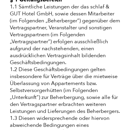
1.1 Sämtliche Leistungen der das schlaf &
GUT Hotel GmbH, sowie dessen Mitarbeiter
(im Folgenden „Beherberger“) gegenüber dem
Vertragspartner, Veranstalter und sonstigen
Vertragspartnern (im Folgenden
„Vertragspartner“) erfolgen ausschließlich
aufgrund der nachstehenden, einen
ausdrücklichen Vertragsinhalt bildenden
Geschäftsbedingungen.
1.2 Diese Geschäftsbedingungen gelten
insbesondere für Verträge über die mietweise
Überlassung von Appartements bzw.
Selbstversorgerhütten (im Folgenden
„Unterkunft“) zur Beherbergung, sowie alle für
den Vertragspartner erbrachten weiteren
Leistungen und Lieferungen des Beherbergers.
1.3 Diesen widersprechende oder hiervon
abweichende Bedingungen eines