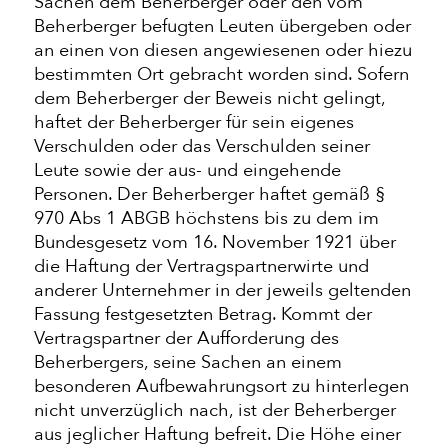
Sachen dem Beherberger oder den vom
Beherberger befugten Leuten übergeben oder
an einen von diesen angewiesenen oder hiezu
bestimmten Ort gebracht worden sind. Sofern
dem Beherberger der Beweis nicht gelingt,
haftet der Beherberger für sein eigenes
Verschulden oder das Verschulden seiner
Leute sowie der aus- und eingehende
Personen. Der Beherberger haftet gemäß §
970 Abs 1 ABGB höchstens bis zu dem im
Bundesgesetz vom 16. November 1921 über
die Haftung der Vertragspartnerwirte und
anderer Unternehmer in der jeweils geltenden
Fassung festgesetzten Betrag. Kommt der
Vertragspartner der Aufforderung des
Beherbergers, seine Sachen an einem
besonderen Aufbewahrungsort zu hinterlegen
nicht unverzüglich nach, ist der Beherberger
aus jeglicher Haftung befreit. Die Höhe einer