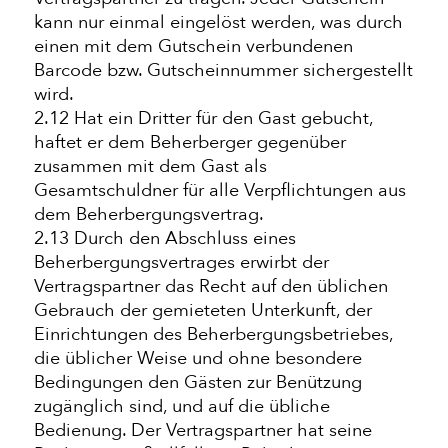
kann nur einmal eingelöst werden, was durch
einen mit dem Gutschein verbundenen
Barcode bzw. Gutscheinnummer sichergestellt
wird.
2.12 Hat ein Dritter für den Gast gebucht,
haftet er dem Beherberger gegenüber
zusammen mit dem Gast als
Gesamtschuldner für alle Verpflichtungen aus
dem Beherbergungsvertrag.
2.13 Durch den Abschluss eines
Beherbergungsvertrages erwirbt der
Vertragspartner das Recht auf den üblichen
Gebrauch der gemieteten Unterkunft, der
Einrichtungen des Beherbergungsbetriebes,
die üblicher Weise und ohne besondere
Bedingungen den Gästen zur Benützung
zugänglich sind, und auf die übliche
Bedienung. Der Vertragspartner hat seine