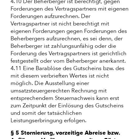
4.10 Der Beherberger ist berechtigt, gegen
Forderungen des Vertragspartners mit eigenen
Forderungen aufzurechnen. Der
Vertragspartner ist nicht berechtigt mit
eigenen Forderungen gegen Forderungen des
Beherbergers aufzurechnen, es sei denn, der
Beherberger ist zahlungsunfähig oder die
Forderung des Vertragspartners ist gerichtlich
festgestellt oder vom Beherberger anerkannt.
4.11 Eine Barablöse des Gutscheins bzw. des
mit diesem verbrieften Wertes ist nicht
möglich. Die Ausstellung einer
umsatzsteuergerechten Rechnung mit
entsprechendem Steuernachweis kann erst
zum Zeitpunkt der Einlösung des Gutscheins
und somit der tatsächlichen
Leistungserbringung erfolgen.
§ 5 Stornierung, vorzeitige Abreise bzw.