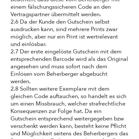
einem fälschungssicheren Code an den
Vertragspartner übermittelt werden.
2.6 Da der Kunde den Gutschein selbst
ausdrucken kann, sind mehrere Prints zwar
möglich, aber nur ein Print ist wertrelevant
und einlösbar.
2.7 Der erste eingelöste Gutschein mit dem
entsprechenden Barcode wird als das Original
angesehen und muss sofort nach dem
Einlösen vom Beherberger abgebucht
werden.
2.8 Sollten weitere Exemplare mit dem
gleichen Code auftauchen, so handelt es sich
um einen Missbrauch, welcher strafrechtliche
Konsequenzen zur Folge hat. Da ein
Gutschein entsprechend weitergegeben bzw
verschenkt werden kann, besteht keine Pflicht
und Möglichkeit seitens des Beherbergers das