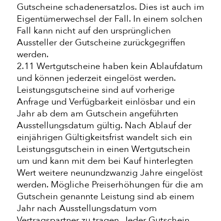
Gutscheine schadenersatzlos. Dies ist auch im
Eigentümerwechsel der Fall. In einem solchen
Fall kann nicht auf den ursprünglichen
Aussteller der Gutscheine zurückgegriffen
werden.
2.11 Wertgutscheine haben kein Ablaufdatum
und können jederzeit eingelöst werden.
Leistungsgutscheine sind auf vorherige
Anfrage und Verfügbarkeit einlösbar und ein
Jahr ab dem am Gutschein angeführten
Ausstellungsdatum gültig. Nach Ablauf der
einjährigen Gültigkeitsfrist wandelt sich ein
Leistungsgutschein in einen Wertgutschein
um und kann mit dem bei Kauf hinterlegten
Wert weitere neunundzwanzig Jahre eingelöst
werden. Mögliche Preiserhöhungen für die am
Gutschein genannte Leistung sind ab einem
Jahr nach Ausstellungsdatum vom
Vertragspartner zu tragen. Jeder Gutschein