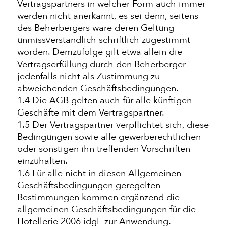
Vertragspartners in welcher Form auch immer
werden nicht anerkannt, es sei denn, seitens
des Beherbergers wäre deren Geltung
unmissverständlich schriftlich zugestimmt
worden. Demzufolge gilt etwa allein die
Vertragserfüllung durch den Beherberger
jedenfalls nicht als Zustimmung zu
abweichenden Geschäftsbedingungen.
1.4 Die AGB gelten auch für alle künftigen
Geschäfte mit dem Vertragspartner.
1.5 Der Vertragspartner verpflichtet sich, diese
Bedingungen sowie alle gewerberechtlichen
oder sonstigen ihn treffenden Vorschriften
einzuhalten.
1.6 Für alle nicht in diesen Allgemeinen
Geschäftsbedingungen geregelten
Bestimmungen kommen ergänzend die
allgemeinen Geschäftsbedingungen für die
Hotellerie 2006 idgF zur Anwendung.