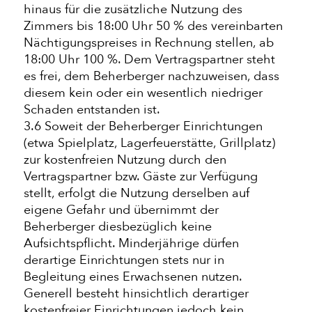
hinaus für die zusätzliche Nutzung des
Zimmers bis 18:00 Uhr 50 % des vereinbarten
Nächtigungspreises in Rechnung stellen, ab
18:00 Uhr 100 %. Dem Vertragspartner steht
es frei, dem Beherberger nachzuweisen, dass
diesem kein oder ein wesentlich niedriger
Schaden entstanden ist.
3.6 Soweit der Beherberger Einrichtungen
(etwa Spielplatz, Lagerfeuerstätte, Grillplatz)
zur kostenfreien Nutzung durch den
Vertragspartner bzw. Gäste zur Verfügung
stellt, erfolgt die Nutzung derselben auf
eigene Gefahr und übernimmt der
Beherberger diesbezüglich keine
Aufsichtspflicht. Minderjährige dürfen
derartige Einrichtungen stets nur in
Begleitung eines Erwachsenen nutzen.
Generell besteht hinsichtlich derartiger
kostenfreier Einrichtungen jedoch kein