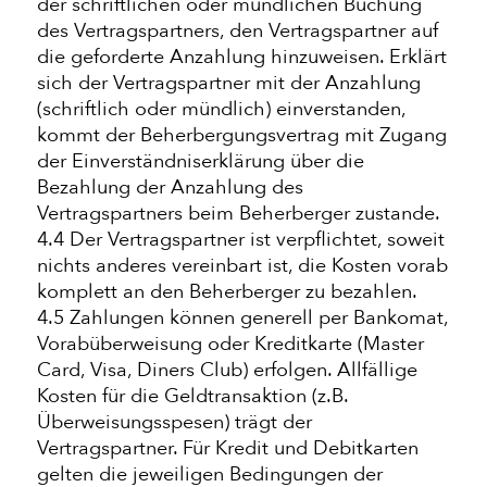
der schriftlichen oder mündlichen Buchung
des Vertragspartners, den Vertragspartner auf
die geforderte Anzahlung hinzuweisen. Erklärt
sich der Vertragspartner mit der Anzahlung
(schriftlich oder mündlich) einverstanden,
kommt der Beherbergungsvertrag mit Zugang
der Einverständniserklärung über die
Bezahlung der Anzahlung des
Vertragspartners beim Beherberger zustande.
4.4 Der Vertragspartner ist verpflichtet, soweit
nichts anderes vereinbart ist, die Kosten vorab
komplett an den Beherberger zu bezahlen.
4.5 Zahlungen können generell per Bankomat,
Vorabüberweisung oder Kreditkarte (Master
Card, Visa, Diners Club) erfolgen. Allfällige
Kosten für die Geldtransaktion (z.B.
Überweisungsspesen) trägt der
Vertragspartner. Für Kredit und Debitkarten
gelten die jeweiligen Bedingungen der