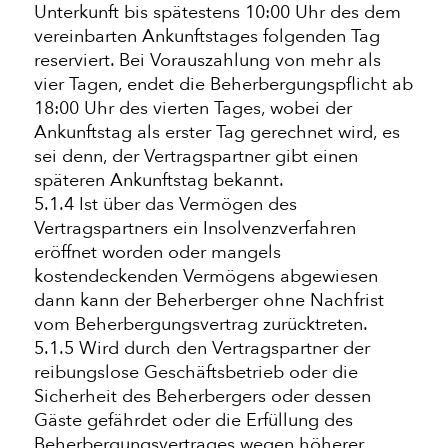
Unterkunft bis spätestens 10:00 Uhr des dem
vereinbarten Ankunftstages folgenden Tag
reserviert. Bei Vorauszahlung von mehr als
vier Tagen, endet die Beherbergungspflicht ab
18:00 Uhr des vierten Tages, wobei der
Ankunftstag als erster Tag gerechnet wird, es
sei denn, der Vertragspartner gibt einen
späteren Ankunftstag bekannt.
5.1.4 Ist über das Vermögen des
Vertragspartners ein Insolvenzverfahren
eröffnet worden oder mangels
kostendeckenden Vermögens abgewiesen
dann kann der Beherberger ohne Nachfrist
vom Beherbergungsvertrag zurücktreten.
5.1.5 Wird durch den Vertragspartner der
reibungslose Geschäftsbetrieb oder die
Sicherheit des Beherbergers oder dessen
Gäste gefährdet oder die Erfüllung des
Beherbergungsvertrages wegen höherer