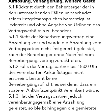
Auflösung, Verlängerung, weitere Gäste
5.1 Rücktritt durch den Beherberger der in
den untenstehenden Fällen unbeschadet
seines Entgeltsanspruches berechtigt ist
jederzeit und ohne Angabe von Gründen das
Vertragsverhältnis zu beenden:
5.1.1 Sieht der Beherbergungsvertrag eine
Anzahlung vor und wurde die Anzahlung vom
Vertragspartner nicht fristgerecht geleistet,
kann der Beherberger ohne Nachfrist vom
Beherbergungsvertrag zurücktreten.
5.1.2 Falls der Vertragspartner bis 18:00 Uhr
des vereinbarten Ankunftstages nicht
erscheint, besteht keine
Beherbergungspflicht, es sei denn, dass ein
späterer Ankunftszeitpunkt vereinbart wurde.
5.1.3 Hat der Vertragspartner jedoch
vereinbarungsgemäß eine Anzahlung
geleistet, so bleibt hingegen die gemietete