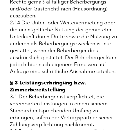
Rechte gemäß allfälliger Beherbergungs-
und/oder Gästerichtlinien (Hausordnung)
auszuüben.
2.14 Die Unter- oder Weitervermietung oder
die unentgeltliche Nutzung der gemieteten
Unterkunft durch Dritte sowie die Nutzung zu
anderen als Beherbergungszwecken ist nur
gestattet, wenn der Beherberger dies
ausdrücklich gestattet. Der Beherberger kann
jedoch hier nach eigenem Ermessen auf
Anfrage eine schriftliche Ausnahme erteilen.
§ 3 Leistungserbringung bzw.
Zimmerbereitstellung
3.1 Der Beherberger ist verpflichtet, die
vereinbarten Leistungen in einem seinem
Standard entsprechenden Umfang zu
erbringen, sofern der Vertragspartner seiner
Zahlungsverpflichtung nachkommt.