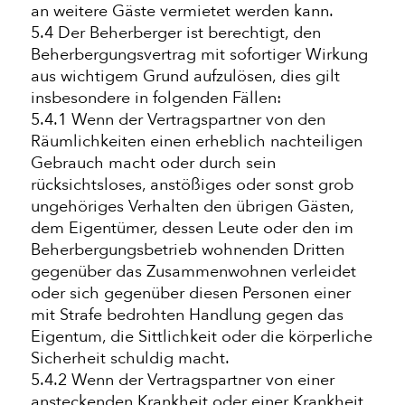
an weitere Gäste vermietet werden kann.
5.4 Der Beherberger ist berechtigt, den
Beherbergungsvertrag mit sofortiger Wirkung
aus wichtigem Grund aufzulösen, dies gilt
insbesondere in folgenden Fällen:
5.4.1 Wenn der Vertragspartner von den
Räumlichkeiten einen erheblich nachteiligen
Gebrauch macht oder durch sein
rücksichtsloses, anstößiges oder sonst grob
ungehöriges Verhalten den übrigen Gästen,
dem Eigentümer, dessen Leute oder den im
Beherbergungsbetrieb wohnenden Dritten
gegenüber das Zusammenwohnen verleidet
oder sich gegenüber diesen Personen einer
mit Strafe bedrohten Handlung gegen das
Eigentum, die Sittlichkeit oder die körperliche
Sicherheit schuldig macht.
5.4.2 Wenn der Vertragspartner von einer
ansteckenden Krankheit oder einer Krankheit,