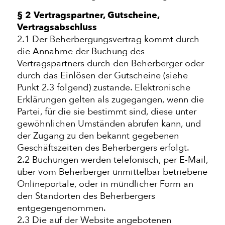
§ 2 Vertragspartner, Gutscheine,
Vertragsabschluss
2.1 Der Beherbergungsvertrag kommt durch
die Annahme der Buchung des
Vertragspartners durch den Beherberger oder
durch das Einlösen der Gutscheine (siehe
Punkt 2.3 folgend) zustande. Elektronische
Erklärungen gelten als zugegangen, wenn die
Partei, für die sie bestimmt sind, diese unter
gewöhnlichen Umständen abrufen kann, und
der Zugang zu den bekannt gegebenen
Geschäftszeiten des Beherbergers erfolgt.
2.2 Buchungen werden telefonisch, per E-Mail,
über vom Beherberger unmittelbar betriebene
Onlineportale, oder in mündlicher Form an
den Standorten des Beherbergers
entgegengenommen.
2.3 Die auf der Website angebotenen