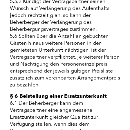
5.5.2 Kündigt der Vertragspartner seinen
Wunsch auf Verlängerung des Aufenthalts
jedoch rechtzeitig an, so kann der
Beherberger der Verlängerung des
Beherbergungsvertrages zustimmen.
5.6 Sollten über die Anzahl an gebuchten
Gästen hinaus weitere Personen in der
gemieteten Unterkunft nächtigen, ist der
Vertragspartner verpflichtet, je weiterer Person
und Nächtigung den Personeneinzelpreis
entsprechend der jeweils gültigen Preisliste
zusätzlich zum vereinbarten Arrangementpreis
zu bezahlen.
§ 6 Beistellung einer Ersatzunterkunft
6.1 Der Beherberger kann dem
Vertragspartner eine angemessene
Ersatzunterkunft gleicher Qualität zur
Verfügung stellen, wenn dies dem