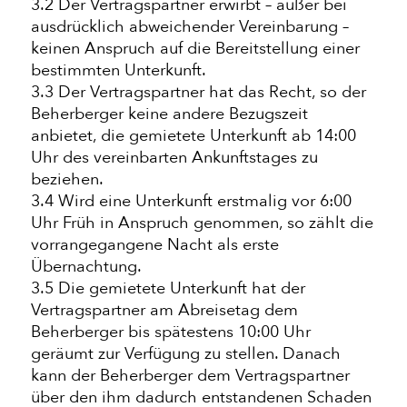
3.2 Der Vertragspartner erwirbt – außer bei
ausdrücklich abweichender Vereinbarung –
keinen Anspruch auf die Bereitstellung einer
bestimmten Unterkunft.
3.3 Der Vertragspartner hat das Recht, so der
Beherberger keine andere Bezugszeit
anbietet, die gemietete Unterkunft ab 14:00
Uhr des vereinbarten Ankunftstages zu
beziehen.
3.4 Wird eine Unterkunft erstmalig vor 6:00
Uhr Früh in Anspruch genommen, so zählt die
vorrangegangene Nacht als erste
Übernachtung.
3.5 Die gemietete Unterkunft hat der
Vertragspartner am Abreisetag dem
Beherberger bis spätestens 10:00 Uhr
geräumt zur Verfügung zu stellen. Danach
kann der Beherberger dem Vertragspartner
über den ihm dadurch entstandenen Schaden