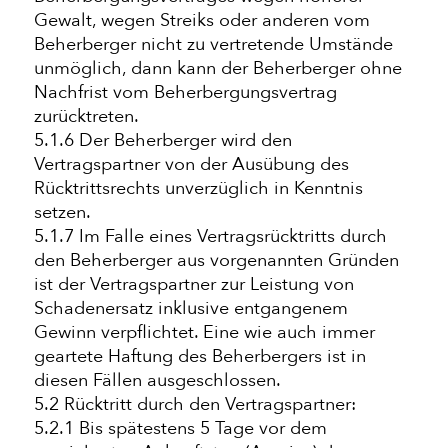
Gewalt, wegen Streiks oder anderen vom
Beherberger nicht zu vertretende Umstände
unmöglich, dann kann der Beherberger ohne
Nachfrist vom Beherbergungsvertrag
zurücktreten.
5.1.6 Der Beherberger wird den
Vertragspartner von der Ausübung des
Rücktrittsrechts unverzüglich in Kenntnis
setzen.
5.1.7 Im Falle eines Vertragsrücktritts durch
den Beherberger aus vorgenannten Gründen
ist der Vertragspartner zur Leistung von
Schadenersatz inklusive entgangenem
Gewinn verpflichtet. Eine wie auch immer
geartete Haftung des Beherbergers ist in
diesen Fällen ausgeschlossen.
5.2 Rücktritt durch den Vertragspartner:
5.2.1 Bis spätestens 5 Tage vor dem