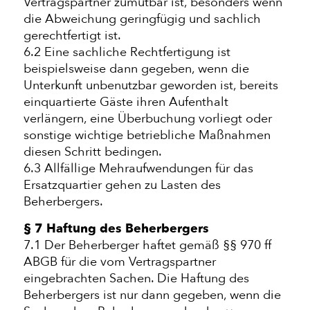
Vertragspartner zumutbar ist, besonders wenn
die Abweichung geringfügig und sachlich
gerechtfertigt ist.
6.2 Eine sachliche Rechtfertigung ist
beispielsweise dann gegeben, wenn die
Unterkunft unbenutzbar geworden ist, bereits
einquartierte Gäste ihren Aufenthalt
verlängern, eine Überbuchung vorliegt oder
sonstige wichtige betriebliche Maßnahmen
diesen Schritt bedingen.
6.3 Allfällige Mehraufwendungen für das
Ersatzquartier gehen zu Lasten des
Beherbergers.
§ 7 Haftung des Beherbergers
7.1 Der Beherberger haftet gemäß §§ 970 ff
ABGB für die vom Vertragspartner
eingebrachten Sachen. Die Haftung des
Beherbergers ist nur dann gegeben, wenn die