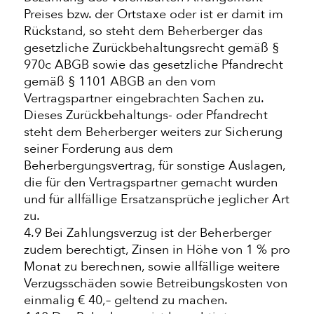
Preises bzw. der Ortstaxe oder ist er damit im
Rückstand, so steht dem Beherberger das
gesetzliche Zurückbehaltungsrecht gemäß §
970c ABGB sowie das gesetzliche Pfandrecht
gemäß § 1101 ABGB an den vom
Vertragspartner eingebrachten Sachen zu.
Dieses Zurückbehaltungs- oder Pfandrecht
steht dem Beherberger weiters zur Sicherung
seiner Forderung aus dem
Beherbergungsvertrag, für sonstige Auslagen,
die für den Vertragspartner gemacht wurden
und für allfällige Ersatzansprüche jeglicher Art
zu.
4.9 Bei Zahlungsverzug ist der Beherberger
zudem berechtigt, Zinsen in Höhe von 1 % pro
Monat zu berechnen, sowie allfällige weitere
Verzugsschäden sowie Betreibungskosten von
einmalig € 40,– geltend zu machen.