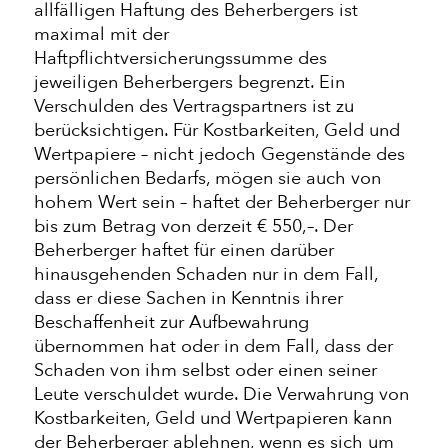
allfälligen Haftung des Beherbergers ist
maximal mit der
Haftpflichtversicherungssumme des
jeweiligen Beherbergers begrenzt. Ein
Verschulden des Vertragspartners ist zu
berücksichtigen. Für Kostbarkeiten, Geld und
Wertpapiere – nicht jedoch Gegenstände des
persönlichen Bedarfs, mögen sie auch von
hohem Wert sein – haftet der Beherberger nur
bis zum Betrag von derzeit € 550,–. Der
Beherberger haftet für einen darüber
hinausgehenden Schaden nur in dem Fall,
dass er diese Sachen in Kenntnis ihrer
Beschaffenheit zur Aufbewahrung
übernommen hat oder in dem Fall, dass der
Schaden von ihm selbst oder einen seiner
Leute verschuldet wurde. Die Verwahrung von
Kostbarkeiten, Geld und Wertpapieren kann
der Beherberger ablehnen, wenn es sich um