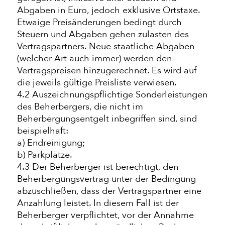
Abgaben in Euro, jedoch exklusive Ortstaxe.
Etwaige Preisänderungen bedingt durch
Steuern und Abgaben gehen zulasten des
Vertragspartners. Neue staatliche Abgaben
(welcher Art auch immer) werden den
Vertragspreisen hinzugerechnet. Es wird auf
die jeweils gültige Preisliste verwiesen.
4.2 Auszeichnungspflichtige Sonderleistungen
des Beherbergers, die nicht im
Beherbergungsentgelt inbegriffen sind, sind
beispielhaft:
a) Endreinigung;
b) Parkplätze.
4.3 Der Beherberger ist berechtigt, den
Beherbergungsvertrag unter der Bedingung
abzuschließen, dass der Vertragspartner eine
Anzahlung leistet. In diesem Fall ist der
Beherberger verpflichtet, vor der Annahme