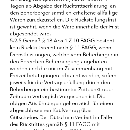
Tagen ab Abgabe der Rücktrittserklärung, an
den Beherberger sämtlich erhaltene allfällige
Waren zurückzustellen. Die Rückstellungsfrist
ist gewahrt, wenn die Ware innerhalb der Frist
abgesendet wird.
5.2.5 Gemäß § 18 Abs 1 Z 10 FAGG besteht
kein Rücktrittsrecht nach § 11 FAGG, wenn
Dienstleistungen, welche vom Beherberger in
den Bereichen Beherbergung angeboten
werden und die nur im Zusammenhang mit
Freizeitbetätigungen erbracht werden, sofern
jeweils für die Vertragserfüllung durch den
Beherberger ein bestimmter Zeitpunkt oder
Zeitraum vertraglich vorgesehen ist. Die
obigen Ausführungen gelten auch für einen
abgeschlossenen Kaufvertrag über
Gutscheine. Der Gutschein verliert im Falle
des Rücktrittes gemäß § 11 FAGG mit