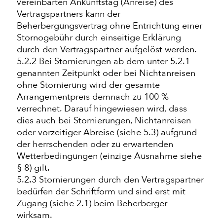
vereinbarten Ankunftstag (Anreise) des
Vertragspartners kann der
Beherbergungsvertrag ohne Entrichtung einer
Stornogebühr durch einseitige Erklärung
durch den Vertragspartner aufgelöst werden.
5.2.2 Bei Stornierungen ab dem unter 5.2.1
genannten Zeitpunkt oder bei Nichtanreisen
ohne Stornierung wird der gesamte
Arrangementpreis demnach zu 100 %
verrechnet. Darauf hingewiesen wird, dass
dies auch bei Stornierungen, Nichtanreisen
oder vorzeitiger Abreise (siehe 5.3) aufgrund
der herrschenden oder zu erwartenden
Wetterbedingungen (einzige Ausnahme siehe
§ 8) gilt.
5.2.3 Stornierungen durch den Vertragspartner
bedürfen der Schriftform und sind erst mit
Zugang (siehe 2.1) beim Beherberger
wirksam.