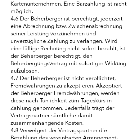
Kartenunternehmen. Eine Barzahlung ist nicht
möglich.
4.6 Der Beherberger ist berechtigt, jederzeit
eine Abrechnung bzw. Zwischenabrechnung
seiner Leistung vorzunehmen und
unverzügliche Zahlung zu verlangen. Wird
eine fällige Rechnung nicht sofort bezahlt, ist
der Beherberger berechtigt, den
Beherbergungsvertrag mit sofortiger Wirkung
aufzulösen.
4.7 Der Beherberger ist nicht verpflichtet,
Fremdwährungen zu akzeptieren. Akzeptiert
der Beherberger Fremdwährungen, werden
diese nach Tunlichkeit zum Tageskurs in
Zahlung genommen. Jedenfalls trägt der
Vertragspartner sämtliche damit
zusammenhängende Kosten.
4.8 Verweigert der Vertragspartner die
Bezahlung des vereinbarten Arrangement-