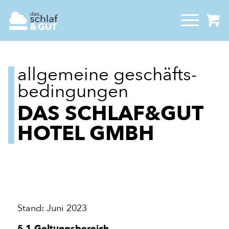
allgemeine geschäfts­
bedingungen
DAS SCHLAF&GUT
HOTEL GMBH
Stand: Juni 2023
§ 1 Geltungsbereich