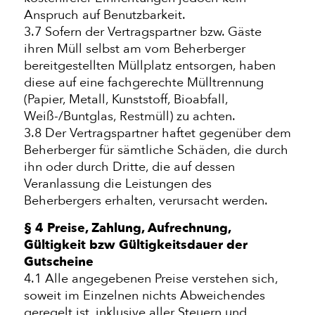
Anspruch auf Benutzbarkeit.
3.7 Sofern der Vertragspartner bzw. Gäste
ihren Müll selbst am vom Beherberger
bereitgestellten Müllplatz entsorgen, haben
diese auf eine fachgerechte Mülltrennung
(Papier, Metall, Kunststoff, Bioabfall,
Weiß-/Buntglas, Restmüll) zu achten.
3.8 Der Vertragspartner haftet gegenüber dem
Beherberger für sämtliche Schäden, die durch
ihn oder durch Dritte, die auf dessen
Veranlassung die Leistungen des
Beherbergers erhalten, verursacht werden.
§ 4 Preise, Zahlung, Aufrechnung,
Gültigkeit bzw Gültigkeitsdauer der
Gutscheine
4.1 Alle angegebenen Preise verstehen sich,
soweit im Einzelnen nichts Abweichendes
geregelt ist, inklusive aller Steuern und