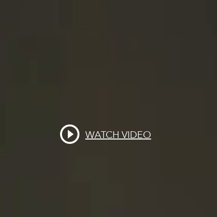
WATCH VIDEO