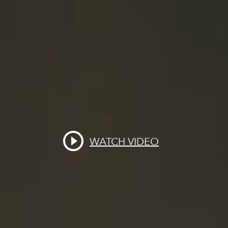
WATCH VIDEO