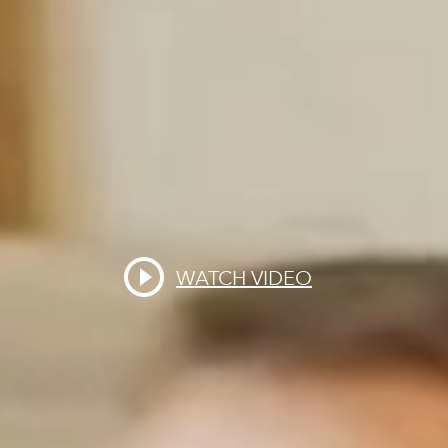
WATCH VIDEO