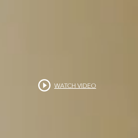
WATCH VIDEO