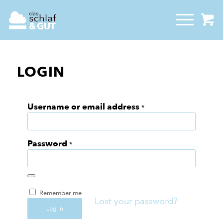
LOGIN
Username or email address
*
Password
*
Remember me
Lost your password?
Log in